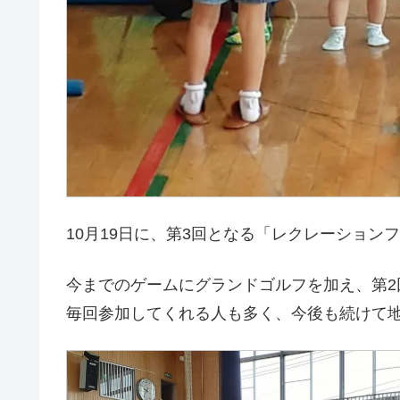
10月19日に、第3回となる「レクレーショ
今までのゲームにグランドゴルフを加え、第
毎回参加してくれる人も多く、今後も続けて