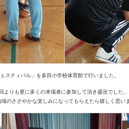
ンフェスティバル」を多田小学校体育館で行いました。
2回よりも更に多くの来場者に参加して頂き盛況でした。
地域のささやかな楽しみになってもらえたら嬉しく思い