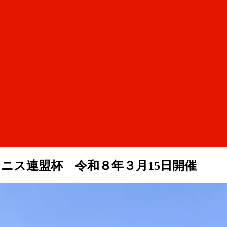
ニス連盟杯 令和８年３月15日開催