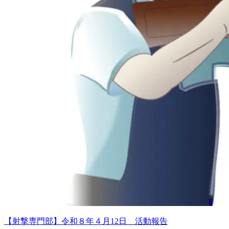
【射撃専門部】令和８年４月12日 活動報告