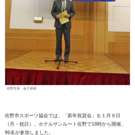
佐野市長 金子裕様
佐野市スポーツ協会では、「新年祝賀会」を１月９日
（月・祝日）、ホテルサンルート佐野で18時から開催、
96名が参加しました。