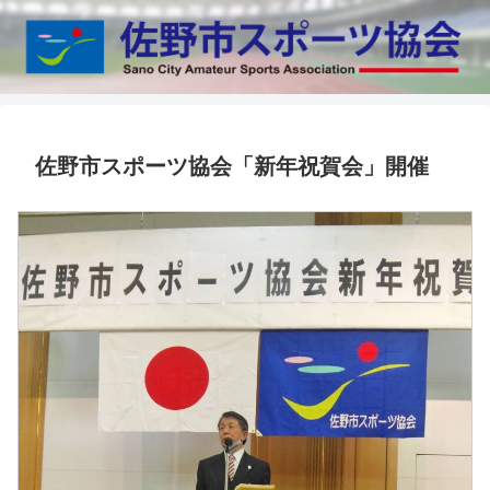
佐野市スポーツ協会「新年祝賀会」開催